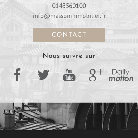
0143560100
info@massonimmobilier.fr
CONTACT
Nous suivre sur