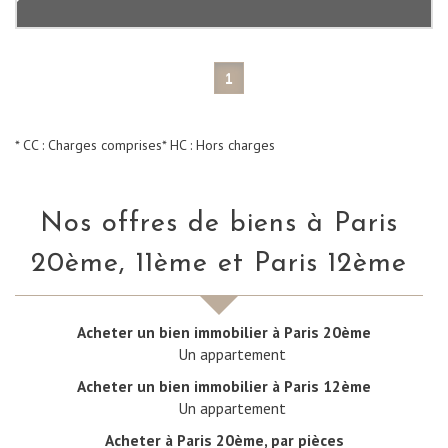
1
* CC : Charges comprises
* HC : Hors charges
Nos offres de biens à
Paris
20ème, 11ème et Paris 12ème
Acheter un bien immobilier à Paris 20ème
Un appartement
Acheter un bien immobilier à Paris 12ème
Un appartement
Acheter à Paris 20ème, par pièces