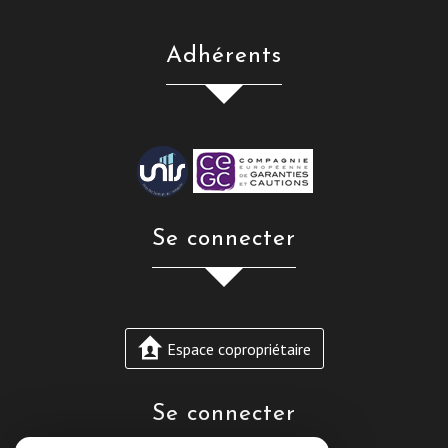
Adhérents
Se connecter
Espace copropriétaire
Se connecter