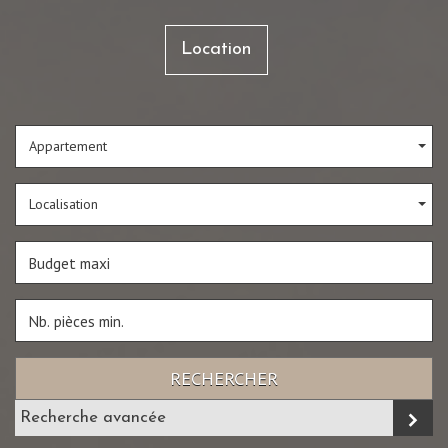
Location
Appartement
Localisation
RECHERCHER
Recherche avancée