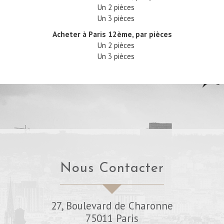
Un 2 pièces
Un 3 pièces
Acheter à Paris 12ème, par pièces
Un 2 pièces
Un 3 pièces
Nous Contacter
27, Boulevard de Charonne
75011
Paris