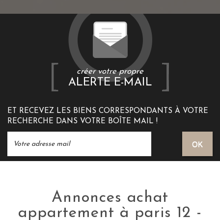
créer votre propre
ALERTE E-MAIL
ET RECEVEZ LES BIENS CORRESPONDANTS À VOTRE
RECHERCHE DANS VOTRE BOÎTE MAIL !
OK
Annonces achat
appartement à paris 12 -